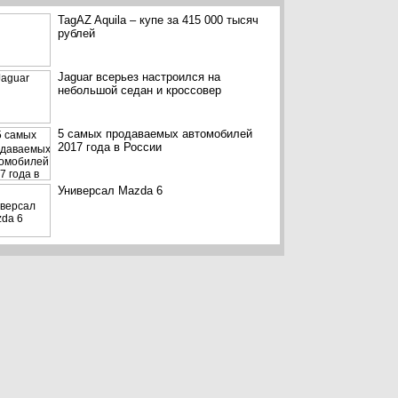
TagAZ Aquila – купе за 415 000 тысяч
рублей
Jaguar всерьез настроился на
небольшой седан и кроссовер
5 самых продаваемых автомобилей
2017 года в России
Универсал Mazda 6