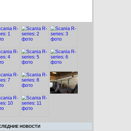
CЛЕДНИЕ НОВОСТИ