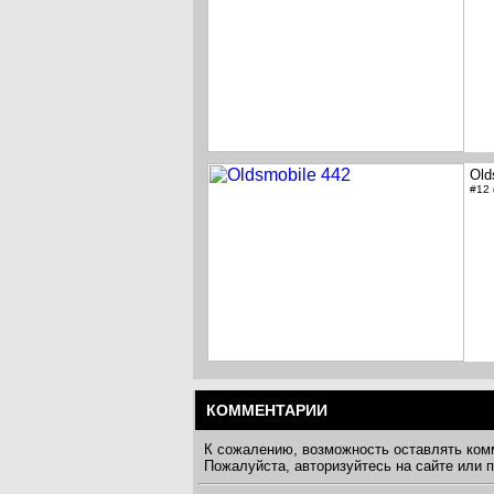
Old
#12
КОММЕНТАРИИ
К сожалению, возможность оставлять ком
Пожалуйста, авторизуйтесь на сайте или