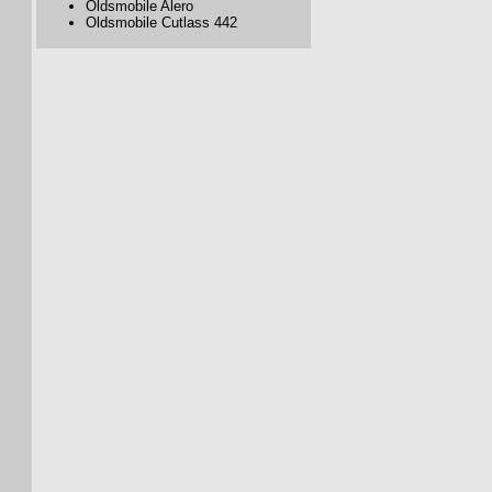
Oldsmobile Alero
Oldsmobile Cutlass 442