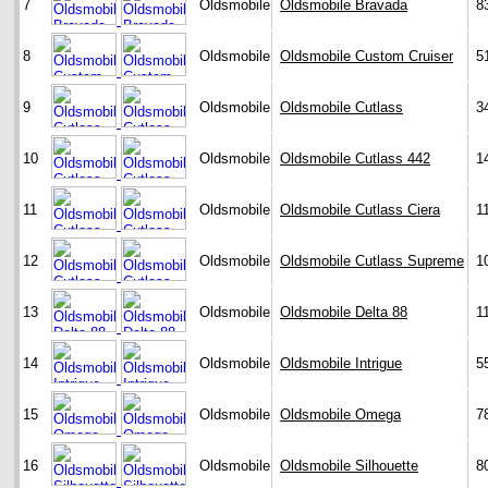
7
Oldsmobile
Oldsmobile Bravada
8
8
Oldsmobile
Oldsmobile Custom Cruiser
5
9
Oldsmobile
Oldsmobile Cutlass
3
10
Oldsmobile
Oldsmobile Cutlass 442
1
11
Oldsmobile
Oldsmobile Cutlass Ciera
1
12
Oldsmobile
Oldsmobile Cutlass Supreme
1
13
Oldsmobile
Oldsmobile Delta 88
1
14
Oldsmobile
Oldsmobile Intrigue
5
15
Oldsmobile
Oldsmobile Omega
7
16
Oldsmobile
Oldsmobile Silhouette
8