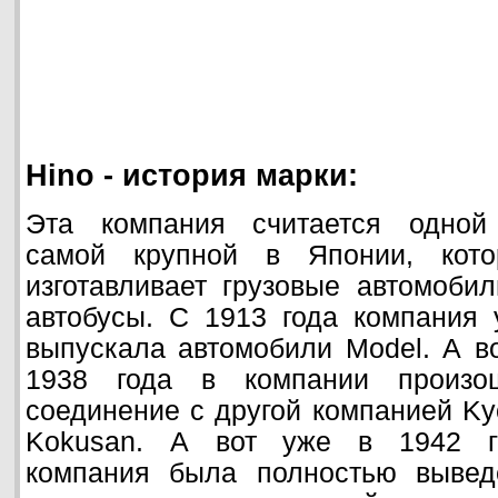
Hino - история марки:
Эта компания считается одной
самой крупной в Японии, кото
изготавливает грузовые автомоби
автобусы. С 1913 года компания 
выпускала автомобили Model. А в
1938 года в компании произо
соединение с другой компанией K
Kokusan. А вот уже в 1942 г
компания была полностью вывед