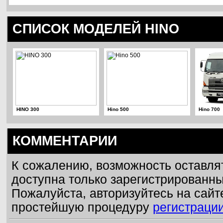
СПИСОК МОДЕЛЕЙ HINO
HINO 300
Hino 500
Hino 700
КОММЕНТАРИИ
К сожалению, возможность оставля
доступна только зарегистрированн
Пожалуйста, авторизуйтесь на сайт
простейшую процедуру
регистраци