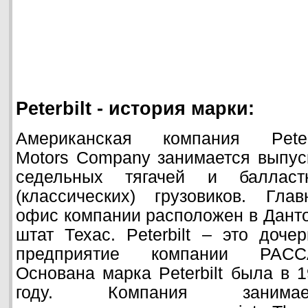
Peterbilt - история марки:
Американская компания Peterb
Motors Company занимается выпус
седельных тягачей и балласт
(классических) грузовиков. Глав
офис компании расположен в Дант
штат Техас. Peterbilt – это доче
предприятие компании PACC
Основана марка Peterbilt была в 
году. Компания занимае