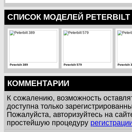
СПИСОК МОДЕЛЕЙ PETERBILT
Peterbilt 389
Peterbilt 579
Peterbilt 
КОММЕНТАРИИ
К сожалению, возможность оставля
доступна только зарегистрированн
Пожалуйста, авторизуйтесь на сайт
простейшую процедуру
регистраци