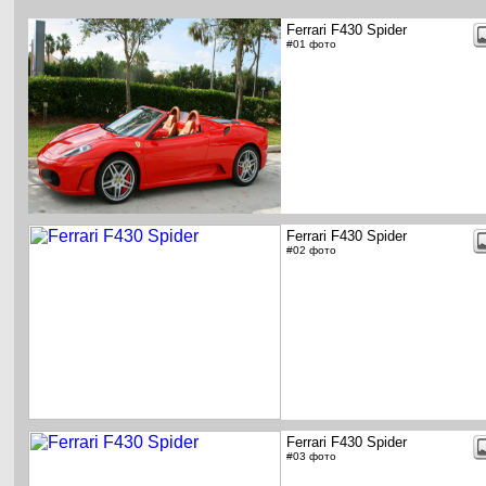
Ferrari F430 Spider
#01 фото
Ferrari F430 Spider
#02 фото
Ferrari F430 Spider
#03 фото