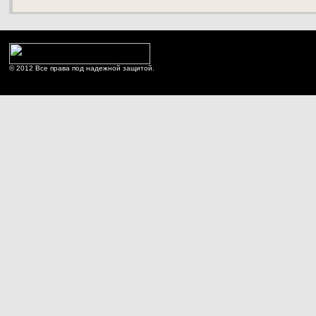
© 2012 Все права под надежной защитой.