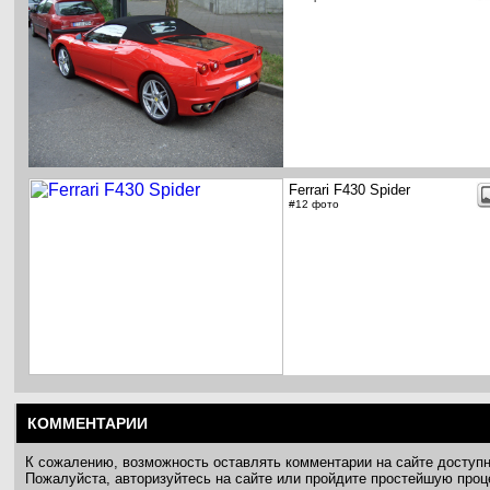
Ferrari F430 Spider
#12 фото
КОММЕНТАРИИ
К сожалению, возможность оставлять комментарии на сайте доступ
Пожалуйста, авторизуйтесь на сайте или пройдите простейшую про