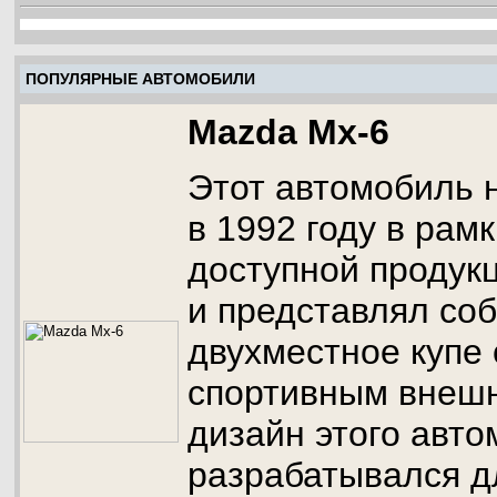
ПОПУЛЯРНЫЕ АВТОМОБИЛИ
Mazda Mx-6
Этот автомобиль 
в 1992 году в рам
доступной продук
и представлял со
двухместное купе
спортивным внешн
дизайн этого авт
разрабатывался д