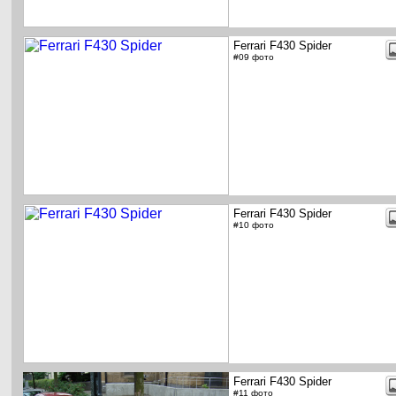
Ferrari F430 Spider
#09 фото
Ferrari F430 Spider
#10 фото
Ferrari F430 Spider
#11 фото