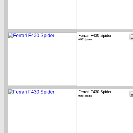
Ferrari F430 Spider
#07 фото
Ferrari F430 Spider
#08 фото