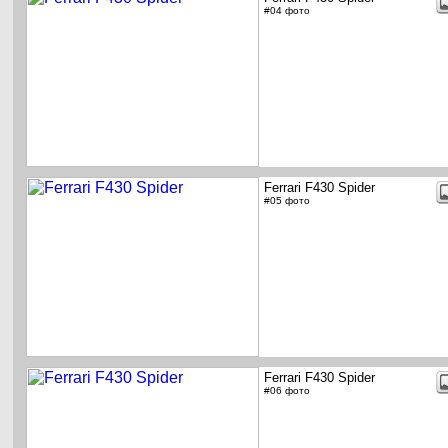
#04 фото
Ferrari F430 Spider
#05 фото
Ferrari F430 Spider
#06 фото