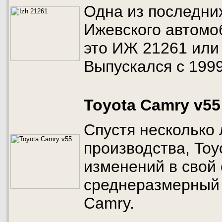
Одна из последни
Ижевского автомо
это ИЖ 21261 или
Выпускался с 1999
Toyota Camry v55
Спустя несколько 
производства, Toy
изменений в свой
среднеразмерный 
Camry.