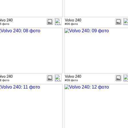
lvo 240
Volvo 240
5 фото
#06 фото
lvo 240
Volvo 240
8 фото
#09 фото