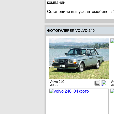
компании.
Остановили выпуск автомобиля в 19
ФОТОГАЛЕРЕЯ VOLVO 240
Volvo 240
Vo
#01 фото
#0