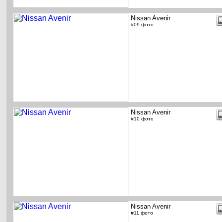
Nissan Avenir
#09 фото
Nissan Avenir
#10 фото
Nissan Avenir
#11 фото