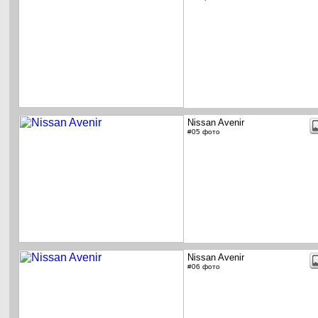
Nissan Avenir
#05 фото
Nissan Avenir
#06 фото