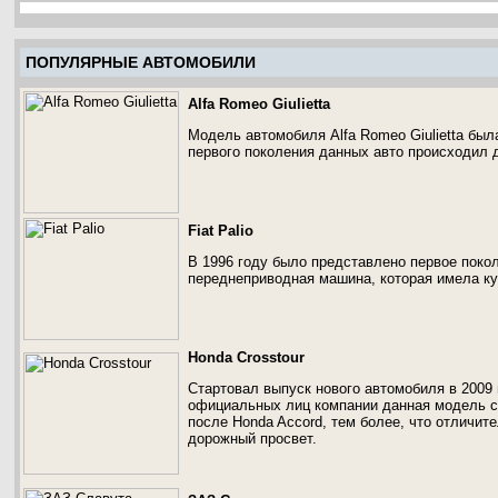
ПОПУЛЯРНЫЕ АВТОМОБИЛИ
Alfa Romeo Giulietta
Модель автомобиля Alfa Romeo Giulietta был
первого поколения данных авто происходил д
Fiat Palio
В 1996 году было представлено первое покол
переднеприводная машина, которая имела ку
Honda Crosstour
Стартовал выпуск нового автомобиля в 2009 
официальных лиц компании данная модель с
после Honda Accord, тем более, что отличи
дорожный просвет.