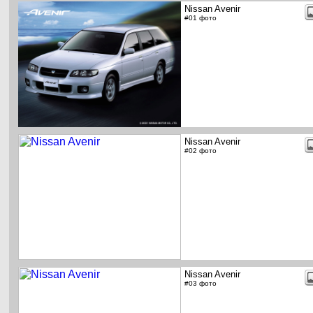
Nissan Avenir
#01 фото
Nissan Avenir
#02 фото
Nissan Avenir
#03 фото