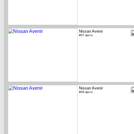
Nissan Avenir
#07 фото
Nissan Avenir
#08 фото