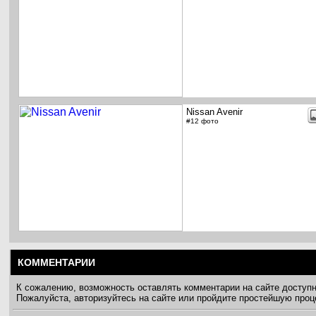
Nissan Avenir
#12 фото
КОММЕНТАРИИ
К сожалению, возможность оставлять комментарии на сайте доступ
Пожалуйста, авторизуйтесь на сайте или пройдите простейшую про