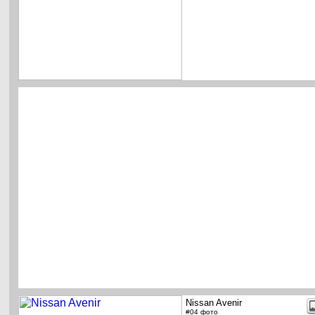
Nissan Avenir
#04 фото