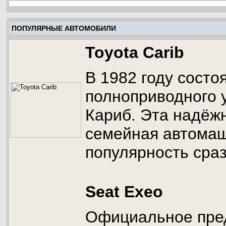
ПОПУЛЯРНЫЕ АВТОМОБИЛИ
Toyota Carib
В 1982 году состо
полноприводного 
Кариб. Эта надёж
семейная автома
популярность сраз
Seat Exeo
Официальное пре