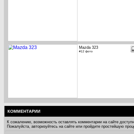
Mazda 323
#12 фото
КОММЕНТАРИИ
К сожалению, возможность оставлять комментарии на сайте доступ
Пожалуйста, авторизуйтесь на сайте или пройдите простейшую про