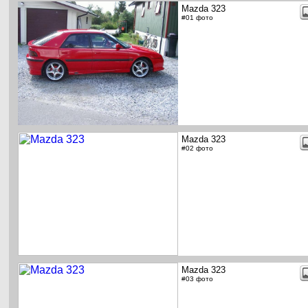
Mazda 323
#01 фото
Mazda 323
#02 фото
Mazda 323
#03 фото