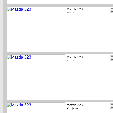
Mazda 323
#09 фото
Mazda 323
#10 фото
Mazda 323
#11 фото