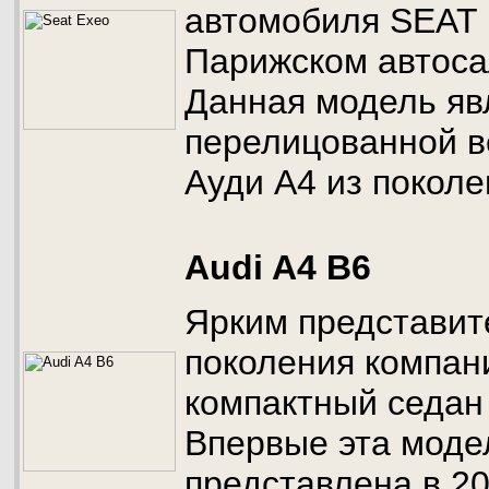
автомобиля SEAT 
Парижском автосал
Данная модель яв
перелицованной в
Ауди А4 из поколе
Audi A4 B6
Ярким представит
поколения компан
компактный седан 
Впервые эта моде
представлена в 20