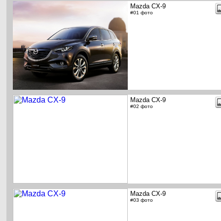
Mazda CX-9
#01 фото
Mazda CX-9
#02 фото
Mazda CX-9
#03 фото