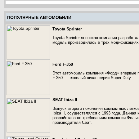
ПОПУЛЯРНЫЕ АВТОМОБИЛИ
Toyota Sprinter
Toyota Sprinter японская компания разработа
модель производилась в трех модификациях 
Ford F-350
Этот автомобиль компания «Форд» впервые пр
F-350 — тяжелый пикап серии Super Duty.
SEAT Ibiza II
Выпуск второго поколения компактных легко
Ibiza II, осуществлялся с 1993 года. Данная
разработана по требованиям компании Фоль
производителя Сеат.