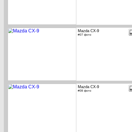
Mazda CX-9
#07 фото
Mazda CX-9
#08 фото