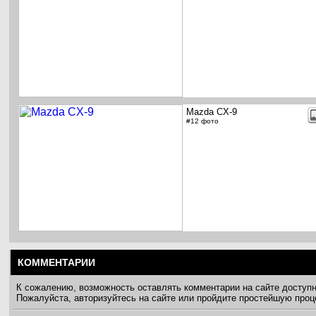
Mazda CX-9
#12 фото
КОММЕНТАРИИ
К сожалению, возможность оставлять комментарии на сайте доступ
Пожалуйста, авторизуйтесь на сайте или пройдите простейшую про