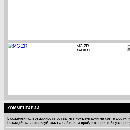
MG ZR
#12 фото
КОММЕНТАРИИ
К сожалению, возможность оставлять комментарии на сайте доступ
Пожалуйста, авторизуйтесь на сайте или пройдите простейшую про