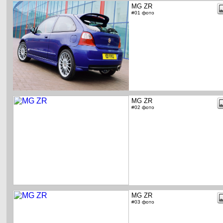
MG ZR
#01 фото
MG ZR
#02 фото
MG ZR
#03 фото