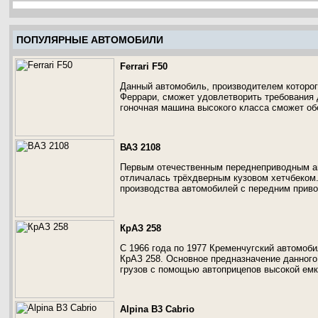
ПОПУЛЯРНЫЕ АВТОМОБИЛИ
Ferrari F50
Данный автомобиль, производителем которог
Феррари, сможет удовлетворить требования 
гоночная машина высокого класса сможет о
ВАЗ 2108
Первым отечественным переднеприводным ав
отличалась трёхдверным кузовом хетчбеком.
производства автомобилей с передним прив
КрАЗ 258
С 1966 года по 1977 Кременчугский автомоб
КрАЗ 258. Основное предназначение данного
грузов с помощью автоприцепов высокой емко
Alpina B3 Cabrio