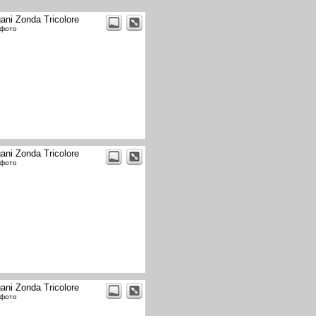
ani Zonda Tricolore
 фото
ani Zonda Tricolore
 фото
ani Zonda Tricolore
 фото