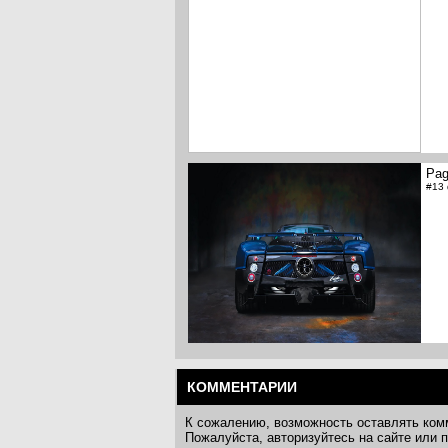
Pag
#13
КОММЕНТАРИИ
К сожалению, возможность оставлять ком
Пожалуйста, авторизуйтесь на сайте или