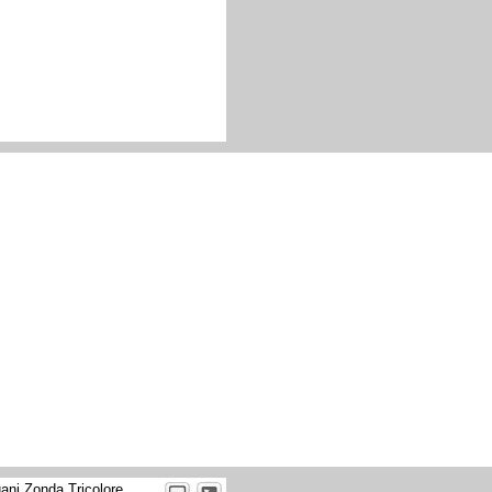
ani Zonda Tricolore