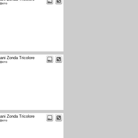
 фото
ani Zonda Tricolore
 фото
ani Zonda Tricolore
 фото