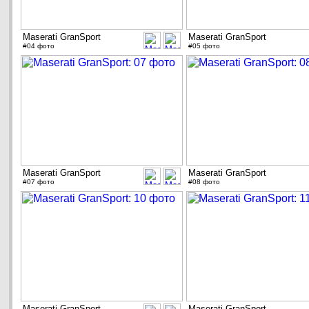
Maserati GranSport
Maserati GranSport
#04 фото
#05 фото
Maserati GranSport
Maserati GranSport
#07 фото
#08 фото
Maserati GranSport
Maserati GranSport