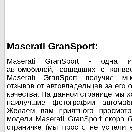
Maserati GranSport:
Maserati GranSport - одна 
автомобилей, сошедших с конвее
Maserati GranSport получил мн
отзывов от автовладельцев за его 
качества. На данной странице мы х
наилучшие фотографии автомоби
Желаем вам приятного просмотр
модели Maserati GranSport скоро 
страничке (мы просто не успели 