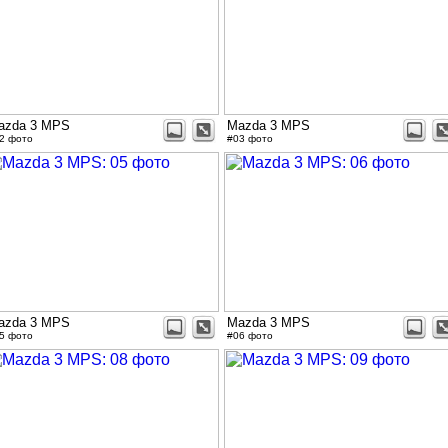
azda 3 MPS
Mazda 3 MPS
2 фото
#03 фото
azda 3 MPS
Mazda 3 MPS
5 фото
#06 фото