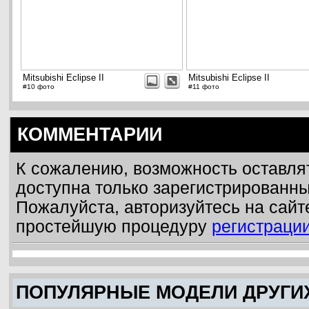
Mitsubishi Eclipse II
Mitsubishi Eclipse II
#10 фото
#11 фото
КОММЕНТАРИИ
К сожалению, возможность оставля
доступна только зарегистрированн
Пожалуйста, авторизуйтесь на сайт
простейшую процедуру
регистраци
ПОПУЛЯРНЫЕ МОДЕЛИ ДРУГИ