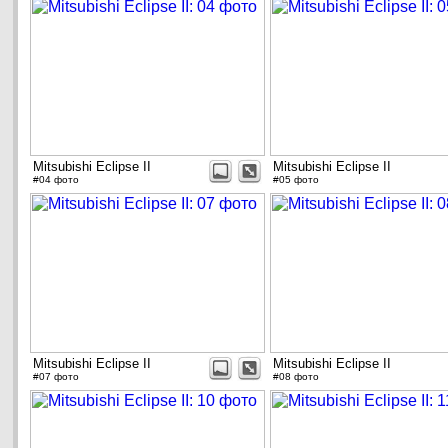
Mitsubishi Eclipse II
Mitsubishi Eclipse II
#04 фото
#05 фото
Mitsubishi Eclipse II
Mitsubishi Eclipse II
#07 фото
#08 фото