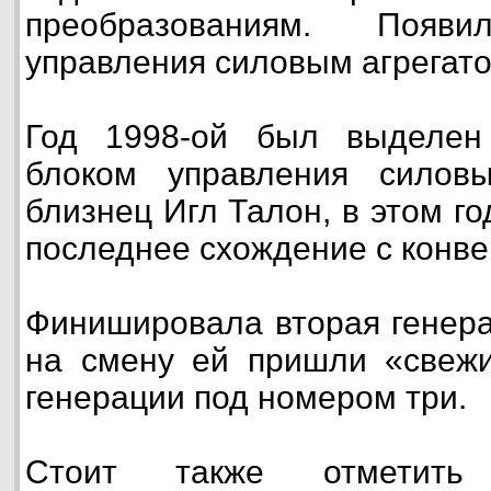
преобразованиям. Поя
управления силовым агрегато
Год 1998-ой был выделен
блоком управления силовы
близнец Игл Талон, в этом г
последнее схождение с конве
Финишировала вторая генера
на смену ей пришли «свежи
генерации под номером три.
Стоит также отметить