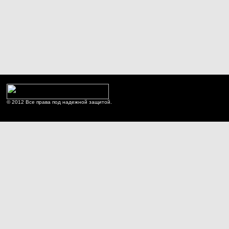
© 2012 Все права под надежной защитой.