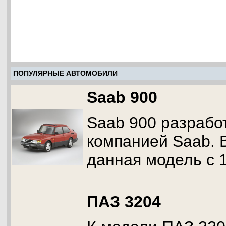
ПОПУЛЯРНЫЕ АВТОМОБИЛИ
Saab 900
Saab 900 разрабо
компанией Saab. 
данная модель с 1
ПАЗ 3204