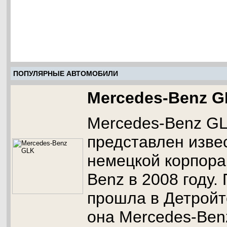
ПОПУЛЯРНЫЕ АВТОМОБИЛИ
Mercedes-Benz 
Mercedes-Benz G
представлен изв
немецкой корпора
Benz в 2008 году.
прошла в Детройт
она Mercedes-Benz