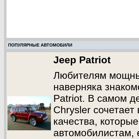
ПОПУЛЯРНЫЕ АВТОМОБИЛИ
Jeep Patriot
Любителям мощны
наверняка знаком
Patriot. В самом 
Chrysler сочетает
качества, которы
автомобилистам, 