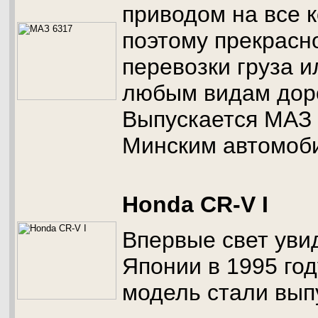
приводом на все 
поэтому прекрасн
перевозки груза и
любым видам дор
Выпускается МАЗ 
Минским автомоб
Honda CR-V I
Впервые свет уви
Японии в 1995 год
модель стали вып