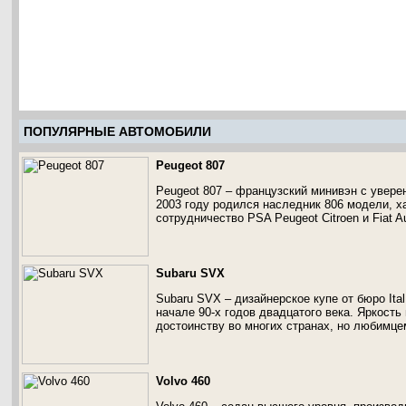
ПОПУЛЯРНЫЕ АВТОМОБИЛИ
Peugeot 807
Peugeot 807 – французский минивэн с увере
2003 году родился наследник 806 модели, 
сотрудничество PSA Peugeot Citroen и Fiat A
Subaru SVX
Subaru SVX – дизайнерское купе от бюро Ita
начале 90-х годов двадцатого века. Яркость
достоинству во многих странах, но любимцем
Volvo 460