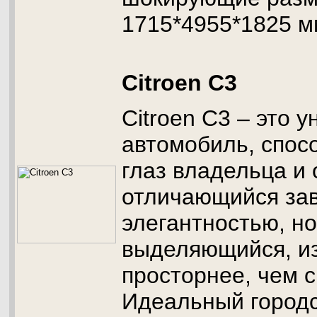
1715*4955*1825 м
Citroen C3
Citroen C3 – это 
автомобиль, спос
глаз владельца и
отличающийся за
элегантностью, но
выделяющийся, и
просторнее, чем 
Идеальный городс