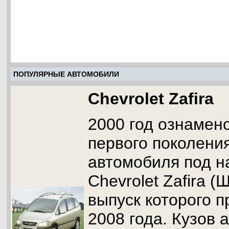
ПОПУЛЯРНЫЕ АВТОМОБИЛИ
Chevrolet Zafira
2000 год ознамен
первого поколени
автомобиля под н
Chevrolet Zafira 
выпуск которого 
2008 года. Кузов 