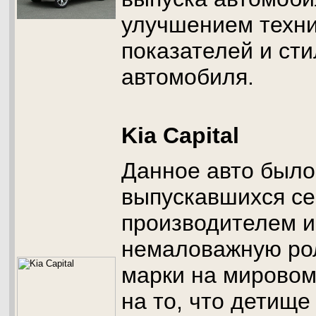
улучшением техни
показателей и ст
автомобиля.
Kia Capital
Данное авто было
выпускавшихся се
производителем и
немаловажную ро
марки на мировом
на то, что детище