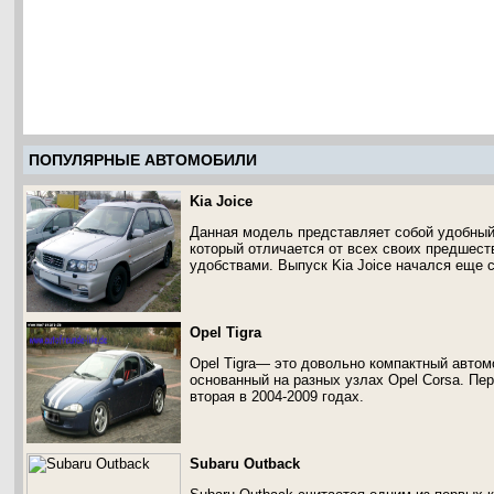
ПОПУЛЯРНЫЕ АВТОМОБИЛИ
Kia Joice
Данная модель представляет собой удобный
который отличается от всех своих предшест
удобствами. Выпуск Kia Joice начался еще с
Opel Tigra
Opel Tigra— это довольно компактный авто
основанный на разных узлах Opel Corsa. Пер
вторая в 2004-2009 годах.
Subaru Outback