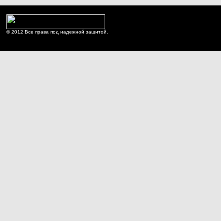
© 2012 Все права под надежной защитой.