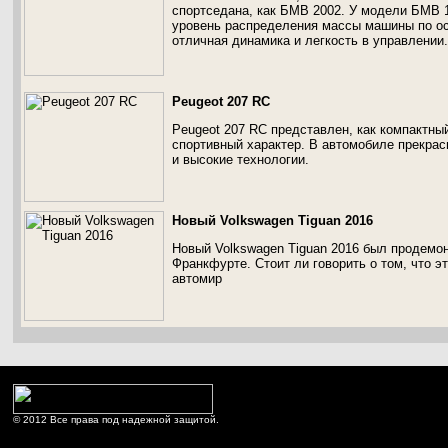
спортседана, как БМВ 2002. У модели БМВ 
уровень распределения массы машины по ос
отличная динамика и легкость в управлении.
Peugeot 207 RC
Peugeot 207 RC представлен, как компактный
спортивный характер. В автомобиле прекрас
и высокие технологии.
Новый Volkswagen Tiguan 2016
Новый Volkswagen Tiguan 2016 был продемон
Франкфурте. Стоит ли говорить о том, что э
автомир
© 2012 Все права под надежной защитой.