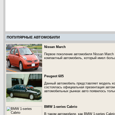
ПОПУЛЯРНЫЕ АВТОМОБИЛИ
Nissan March
Первое поколение автомобиля Nissan March 
компактный автомобиль, который имел боль
Peugeot 605
Данный автомобиль представляет модель ко
состоялась официальная презентация автомо
автомобильных рынках авто появилось тольк
BMW 1-series Cabrio
В таком автомобиле, как BMW 1-series Cabri