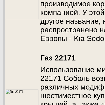
производимое кор
компанией. У этой
другое название,
распространено н
Европы - Kia Sedo
Газ 22171
Использование ми
22171 Соболь воз
различных модиф
шестиместное куп
крышей, а также 