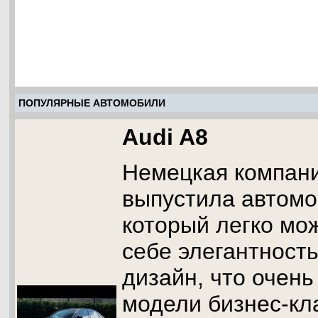
ПОПУЛЯРНЫЕ АВТОМОБИЛИ
Audi A8
Немецкая компани
выпустила автомо
который легко мож
себе элегантност
дизайн, что очень
модели бизнес-кл