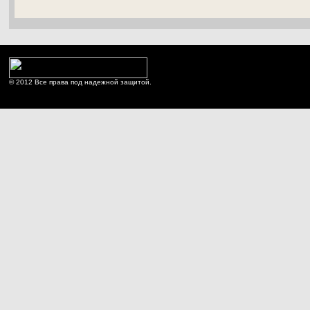
© 2012 Все права под надежной защитой.