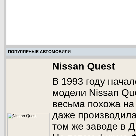
ПОПУЛЯРНЫЕ АВТОМОБИЛИ
Nissan Quest
В 1993 году нача
модели Nissan Qu
весьма похожа на 
даже производила
том же заводе в 