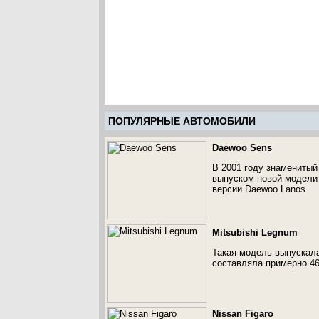
ПОПУЛЯРНЫЕ АВТОМОБИЛИ
Daewoo Sens
В 2001 году знаменитый
выпуском новой модели 
версии Daewoo Lanos.
Mitsubishi Legnum
Такая модель выпускала
составляла примерно 46
Nissan Figaro