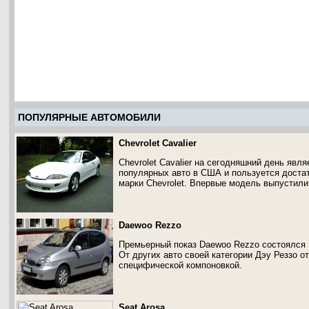
ПОПУЛЯРНЫЕ АВТОМОБИЛИ
Chevrolet Cavalier
Chevrolet Cavalier на сегодняшний день явл
популярных авто в США и пользуется доста
марки Chevrolet. Впервые модель выпустили
Daewoo Rezzo
Премьерный показ Daewoo Rezzo состоялся в
От других авто своей категории Дэу Реззо 
специфической компоновкой.
Seat Arosa