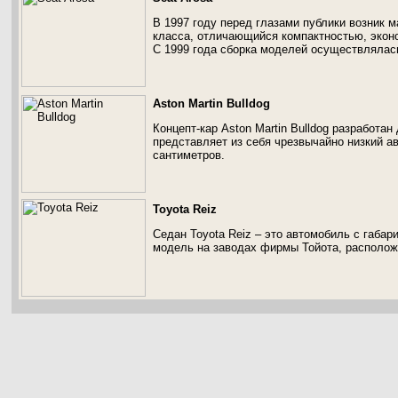
В 1997 году перед глазами публики возник 
класса, отличающийся компактностью, экон
С 1999 года сборка моделей осуществлялас
Aston Martin Bulldog
Концепт-кар Aston Martin Bulldog разработ
представляет из себя чрезвычайно низкий ав
сантиметров.
Toyota Reiz
Седан Toyota Reiz – это автомобиль с габа
модель на заводах фирмы Тойота, располож