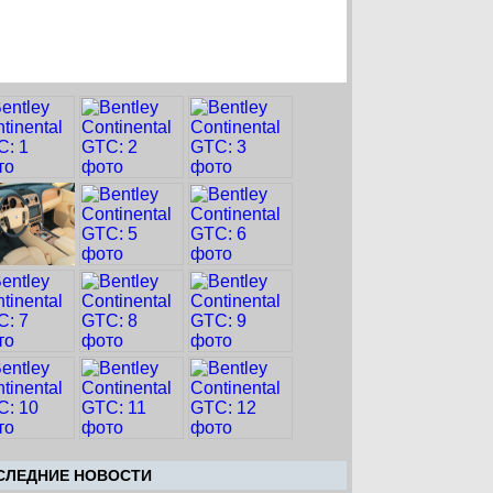
CЛЕДНИЕ НОВОСТИ