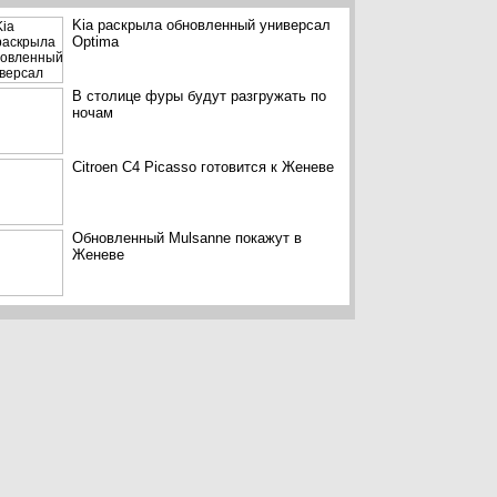
Kia раскрыла обновленный универсал
Optima
В столице фуры будут разгружать по
ночам
Citroen C4 Picasso готовится к Женеве
Обновленный Mulsanne покажут в
Женеве