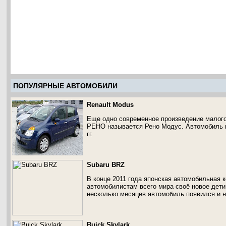
ПОПУЛЯРНЫЕ АВТОМОБИЛИ
Renault Modus
Еще одно современное произведение малого
РЕНО называется Рено Модус. Автомобиль п
гг.
Subaru BRZ
В конце 2011 года японская автомобильная 
автомобилистам всего мира своё новое дети
несколько месяцев автомобиль появился и н
Buick Skylark