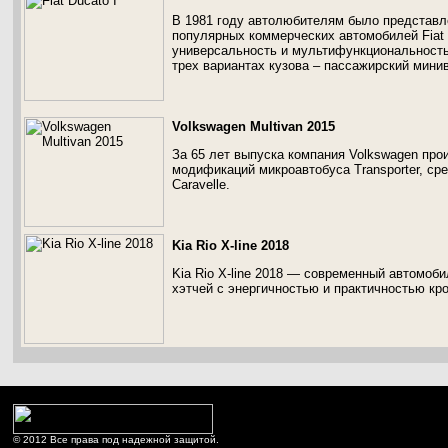
В 1981 году автолюбителям было представл
популярных коммерческих автомобилей Fiat 
универсальность и мультифункциональность 
трех вариантах кузова – пассажирский минив
Volkswagen Multivan 2015
За 65 лет выпуска компания Volkswagen про
модификаций микроавтобуса Transporter, сре
Caravelle.
Kia Rio X-line 2018
Kia Rio X-line 2018 — современный автомоб
хэтчей с энергичностью и практичностью кр
© 2012 Все права под надежной защитой.