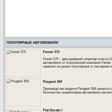
ПОПУЛЯРНЫЕ АВТОМОБИЛИ
Ferrari 575
Ferrari 575 – двухдверный спорткар класса 
автомобиля от итальянской компании Ferrari.
заменил на рынке популярную в том время мо
Peugeot 304
Производство модели Peugeot 304 начался с 
Количество экземпляров автомобиля насчиты
Fiat Ducato I