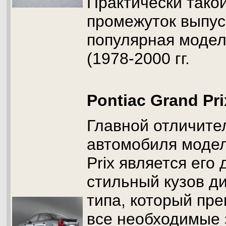
Практически тако
промежуток выпус
популярная модель
(1978-2000 гг.
Pontiac Grand Pri
Главной отличите
автомобиля модел
Prix является его
стильный кузов д
типа, который пре
все необходимые 