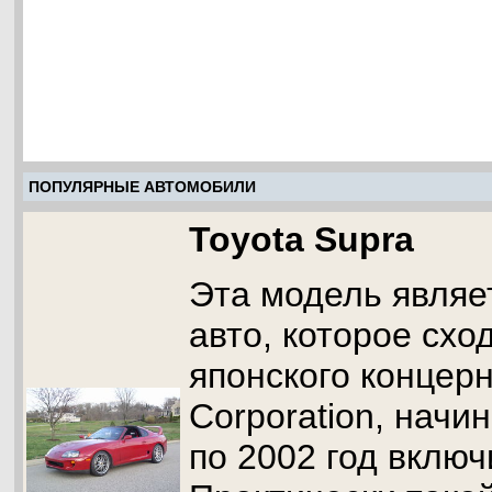
ПОПУЛЯРНЫЕ АВТОМОБИЛИ
Toyota Supra
Эта модель являе
авто, которое схо
японского концерн
Corporation, начин
по 2002 год включ