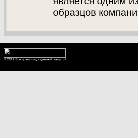
является одним и
образцов компани
© 2012 Все права под надежной защитой.