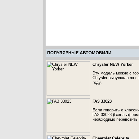
ПОПУЛЯРНЫЕ АВТОМОБИЛИ
Chrysler NEW Yorker
Эту модель можно с гор
Chrysler выпускала за 
году.
ГАЗ 33023
Если говорить о класси
ГАЗ 33023 (Газель-ферм
необходимо перевозить 
Chevrolet Celebrity