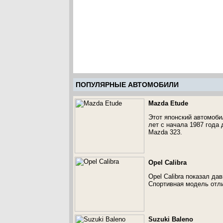
ПОПУЛЯРНЫЕ АВТОМОБИЛИ
Mazda Etude
Этот японский автомоби
лет с начала 1987 года
Mazda 323.
Opel Calibra
Opel Calibra показал д
Спортивная модель отл
Suzuki Baleno