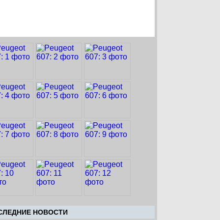
CЛЕДНИЕ НОВОСТИ