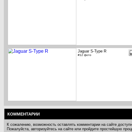
Jaguar S-Type R
#12 фото
КОММЕНТАРИИ
К сожалению, возможность оставлять комментарии на сайте доступ
Пожалуйста, авторизуйтесь на сайте или пройдите простейшую про