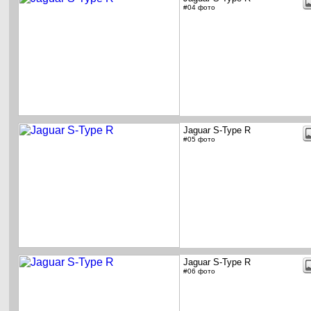
#04 фото
Jaguar S-Type R
#05 фото
Jaguar S-Type R
#06 фото