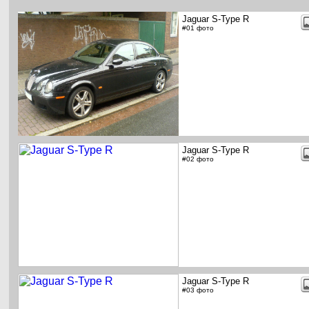
Jaguar S-Type R
#01 фото
Jaguar S-Type R
#02 фото
Jaguar S-Type R
#03 фото