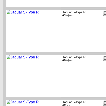
Jaguar S-Type R
#09 фото
Jaguar S-Type R
#10 фото
Jaguar S-Type R
#11 фото