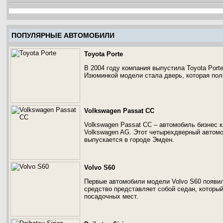
ПОПУЛЯРНЫЕ АВТОМОБИЛИ
Toyota Porte
В 2004 году компания выпустила Toyota Port
Изюминкой модели стала дверь, которая пол
Volkswagen Passat CC
Volkswagen Passat CC – автомобиль бизнес 
Volkswagen AG. Этот четырехдверный автомо
выпускается в городе Эмден.
Volvo S60
Первые автомобили модели Volvo S60 появили
средство представляет собой седан, который
посадочных мест.