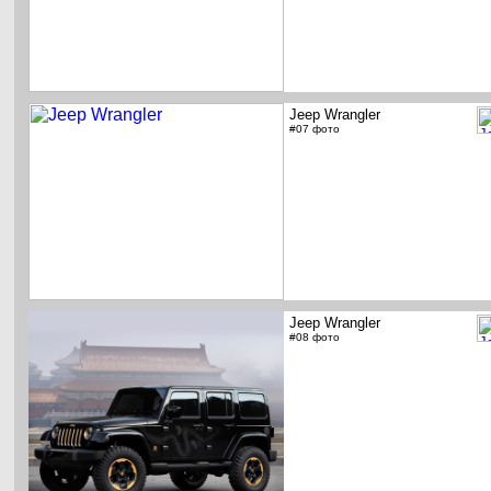
Jeep Wrangler
#07 фото
Jeep Wrangler
#08 фото