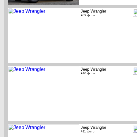
Jeep Wrangler
#09 фото
Jeep Wrangler
#10 фото
Jeep Wrangler
#11 фото