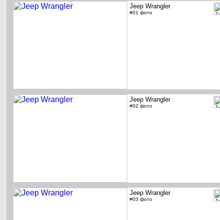
Jeep Wrangler
#01 фото
Jeep Wrangler
#02 фото
Jeep Wrangler
#03 фото