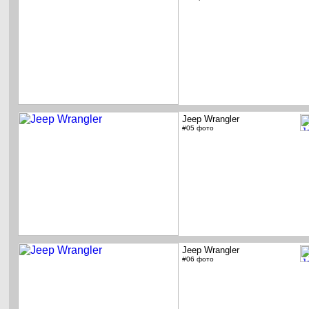
Jeep Wrangler
#05 фото
Jeep Wrangler
#06 фото