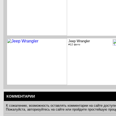
Jeep Wrangler
#12 фото
КОММЕНТАРИИ
К сожалению, возможность оставлять комментарии на сайте доступ
Пожалуйста, авторизуйтесь на сайте или пройдите простейшую про