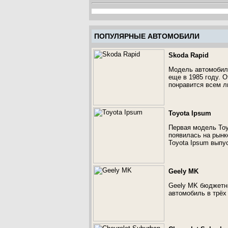
ПОПУЛЯРНЫЕ АВТОМОБИЛИ
Skoda Rapid
Модель автомобиля
еще в 1985 году. 
понравится всем л
Toyota Ipsum
Первая модель Toyo
появилась на рынк
Toyota Ipsum выпу
Geely MK
Geely MK бюджетны
автомобиль в трёх