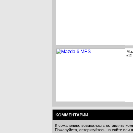
Ma
#12
КОММЕНТАРИИ
К сожалению, возможность оставлять ком
Пожалуйста, авторизуйтесь на сайте или