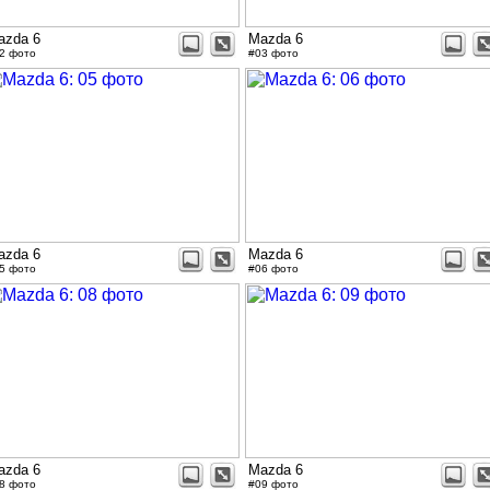
azda 6
Mazda 6
2 фото
#03 фото
azda 6
Mazda 6
5 фото
#06 фото
azda 6
Mazda 6
8 фото
#09 фото