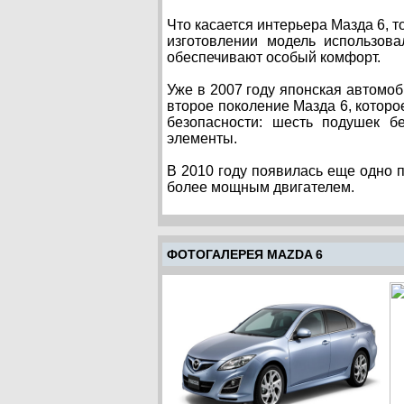
Что касается интерьера Мазда 6, 
изготовлении модель использов
обеспечивают особый комфорт.
Уже в 2007 году японская автомо
второе поколение Мазда 6, которо
безопасности: шесть подушек б
элементы.
В 2010 году появилась еще одно п
более мощным двигателем.
ФОТОГАЛЕРЕЯ MAZDA 6