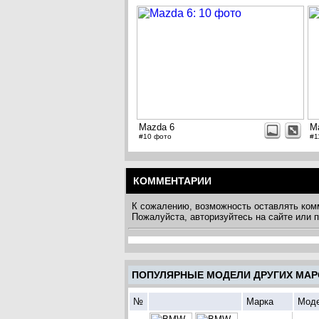
Mazda 6
M
#10 фото
#1
КОММЕНТАРИИ
К сожалению, возможность оставлять ком
Пожалуйста, авторизуйтесь на сайте или
ПОПУЛЯРНЫЕ МОДЕЛИ ДРУГИХ МАР
№
Марка
Мод