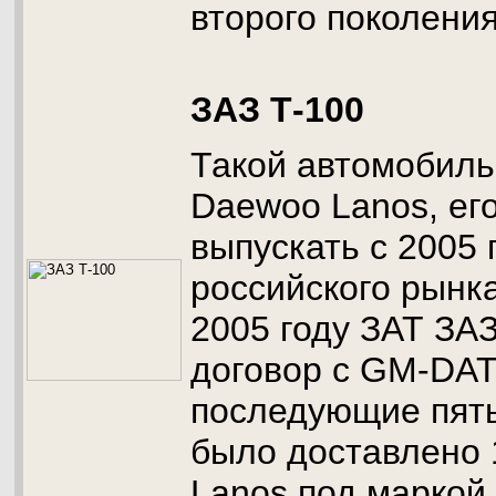
второго поколения
ЗАЗ Т-100
Такой автомобил
Daewoo Lanos, ег
выпускать с 2005 
российского рынка
2005 году ЗАТ ЗА
договор с GM-DAT
последующие пять
было доставлено
Lanos под маркой 