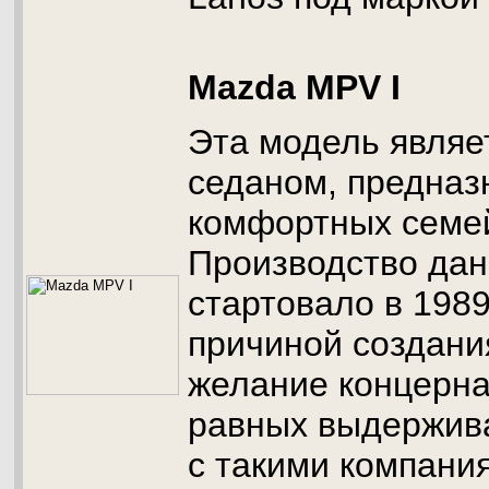
Mazda MPV I
Эта модель явля
седаном, предназ
комфортных семей
Производство дан
стартовало в 1989
причиной создани
желание концерна
равных выдержив
с такими компания