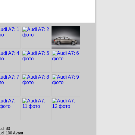
udi 80
udi 100 Avant