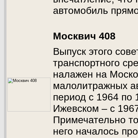
автомобиль прямо
Москвич 408
Выпуск этого сове
транспортного ср
налажен на Моско
малолитражных а
период с 1964 по 
Ижевском – с 1967
Примечательно то
него началось про