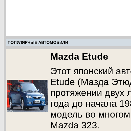
ПОПУЛЯРНЫЕ АВТОМОБИЛИ
Mazda Etude
Этот японский ав
Etude (Мазда Этю
протяжении двух л
года до начала 19
модель во многом
Mazda 323.