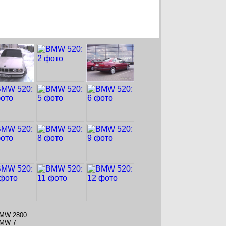
MW 2800
MW 7