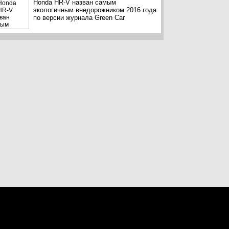
Honda HR-V назван самым
экологичным внедорожником 2016 года
по версии журнала Green Car