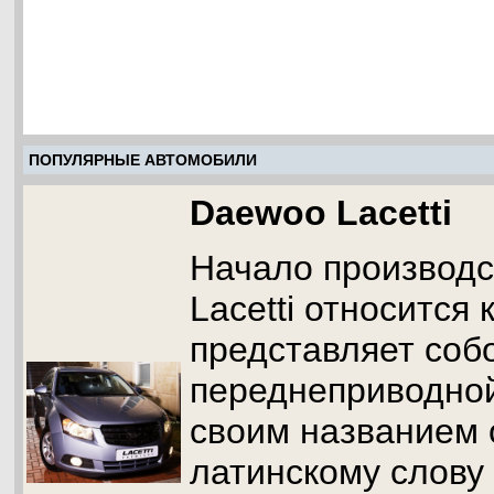
ПОПУЛЯРНЫЕ АВТОМОБИЛИ
Daewoo Lacetti
Начало производ
Lacetti относится к
представляет соб
переднеприводной
своим названием 
латинскому слову 