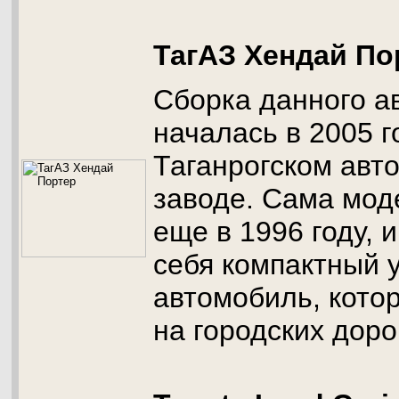
ТагАЗ Хендай По
Сборка данного а
началась в 2005 г
Таганрогском авт
заводе. Сама мод
еще в 1996 году, 
себя компактный 
автомобиль, кото
на городских доро