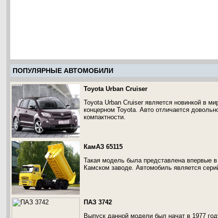
ПОПУЛЯРНЫЕ АВТОМОБИЛИ
Toyota Urban Cruiser
Toyota Urban Cruiser является новинкой в м
концерном Toyota. Авто отличается довольн
компактности.
КамАЗ 65115
Такая модель была представлена впервые в 
Камском заводе. Автомобиль является сери
ПАЗ 3742
Выпуск данной модели был начат в 1977 го