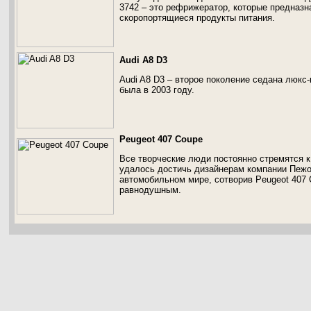
3742 – это рефрижератор, которые предназн
скоропортящиеся продукты питания.
Audi A8 D3
Audi A8 D3 – второе поколение седана люкс-
была в 2003 году.
Peugeot 407 Coupe
Все творческие люди постоянно стремятся к
удалось достичь дизайнерам компании Пежо
автомобильном мире, сотворив Peugeot 407 C
равнодушным.