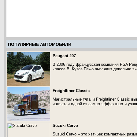
ПОПУЛЯРНЫЕ АВТОМОБИЛИ
Peugeot 207
В 2006 году французская компания PSA Peug
класса В. Кузов Пежо выглядит довольно эк
Freightliner Classic
Магистральные тягачи Freightliner Classic в
является одной из самых эффектных и узн
Suzuki Cervo
Suzuki Cervo – это хэтчбек компактных разм