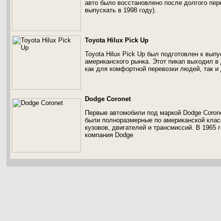
авто было восстановлено после долгого пер
выпускать в 1998 году).
Toyota Hilux Pick Up
Toyota Hilux Pick Up был подготовлен к вып
американского рынка. Этот пикап выходил в
как для комфортной перевозки людей, так и 
Dodge Coronet
Первые автомобили под маркой Dodge Corone
были полноразмерные по американской клас
кузовов, двигателей и трансмиссий. В 1965 
компания Dodge