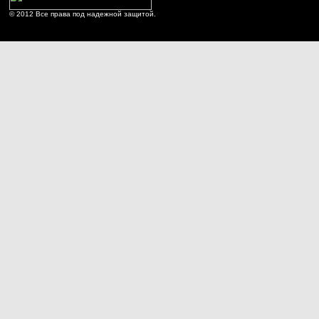
© 2012 Все права под надежной защитой.