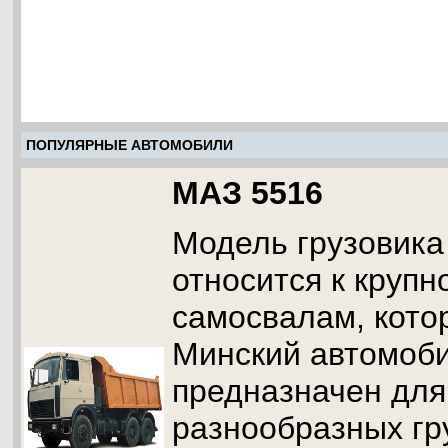
ПОПУЛЯРНЫЕ АВТОМОБИЛИ
МАЗ 5516
Модель грузовика
относится к круп
самосвалам, кото
Минский автомоби
предназначен для
разнообразных гр