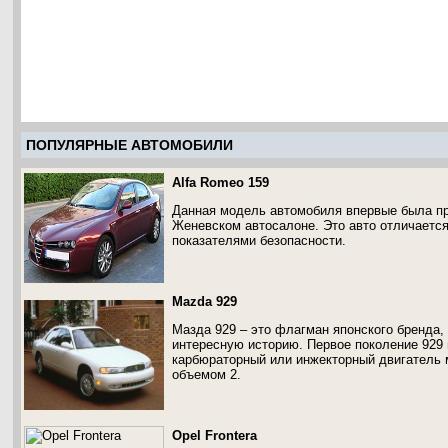
ПОПУЛЯРНЫЕ АВТОМОБИЛИ
Alfa Romeo 159
Данная модель автомобиля впервые была пр
Женевском автосалоне. Это авто отличаетс
показателями безопасности.
Mazda 929
Мазда 929 – это флагман японского бренда,
интересную историю. Первое поколение 929 
карбюраторный или инжекторный двигатель
объемом 2.
Opel Frontera