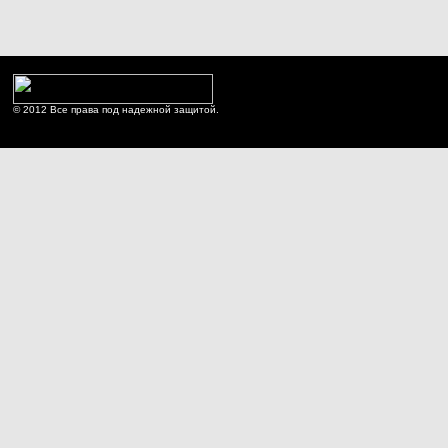
© 2012 Все права под надежной защитой.