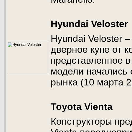
Hyundai Veloster
Hyundai Veloster –
дверное купе от к
представленное в 
модели начались 
рынка (10 марта 20
Toyota Vienta
Конструкторы пре