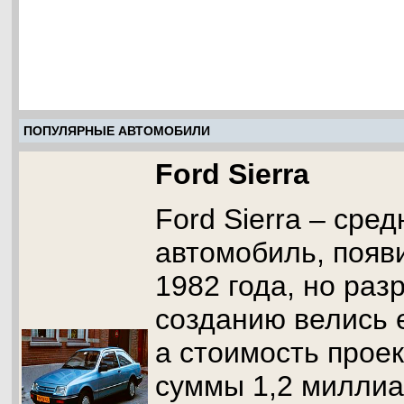
ПОПУЛЯРНЫЕ АВТОМОБИЛИ
Ford Sierra
Ford Sierra – ср
автомобиль, появ
1982 года, но раз
созданию велись е
а стоимость проек
суммы 1,2 миллиа