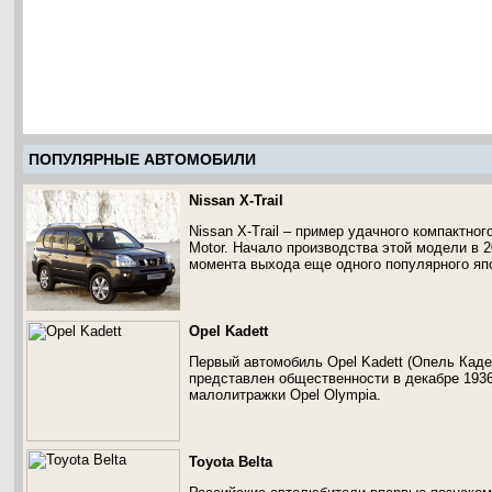
ПОПУЛЯРНЫЕ АВТОМОБИЛИ
Nissan X-Trail
Nissan X-Trail – пример удачного компактног
Motor. Начало производства этой модели в 2
момента выхода еще одного популярного япон
Opel Kadett
Первый автомобиль Opel Kadett (Опель Кад
представлен общественности в декабре 1936
малолитражки Opel Olympia.
Toyota Belta