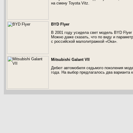
на смену Toyota Vitz.
BYD Flyer
В 2001 году усидела свет модель BYD Flyer
Можно даже сказать, что по виду и парамет
с российской малолитражкой «Ока».
Mitsubishi Galant VII
Дебют автомобиля седьмого поколения модел
года. На выбор предлагалось два варианта к