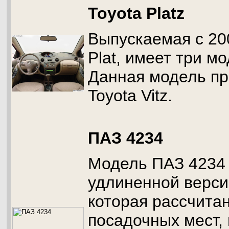
Toyota Platz
Выпускаемая с 200
Plat, имеет три м
Данная модель пр
Toyota Vitz.
ПАЗ 4234
Модель ПАЗ 4234 
удлиненной верси
которая рассчита
посадочных мест, 